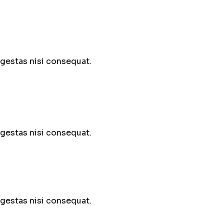
egestas nisi consequat.
egestas nisi consequat.
egestas nisi consequat.