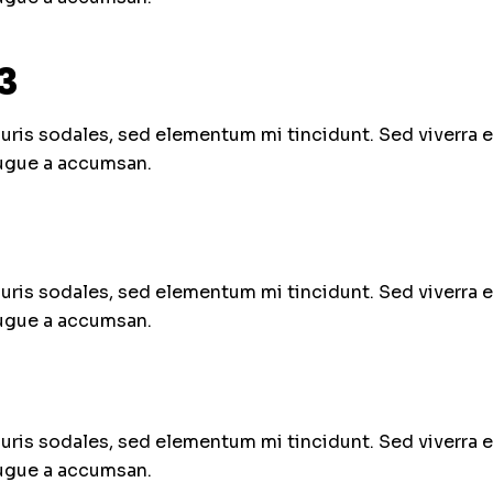
3
uris sodales, sed elementum mi tincidunt. Sed viverra 
augue a accumsan.
uris sodales, sed elementum mi tincidunt. Sed viverra 
augue a accumsan.
uris sodales, sed elementum mi tincidunt. Sed viverra 
augue a accumsan.