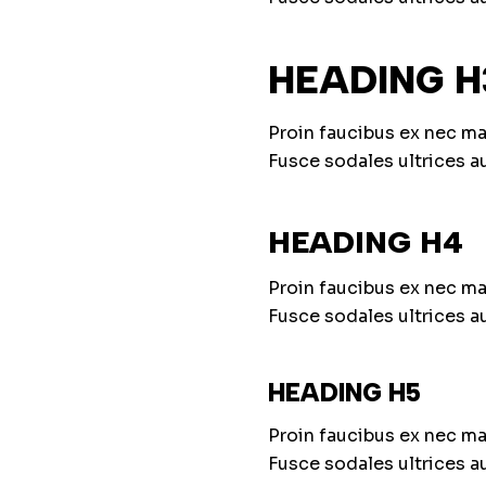
HEADING H
Proin faucibus ex nec ma
Fusce sodales ultrices 
HEADING H4
Proin faucibus ex nec ma
Fusce sodales ultrices 
HEADING H5
Proin faucibus ex nec ma
Fusce sodales ultrices 